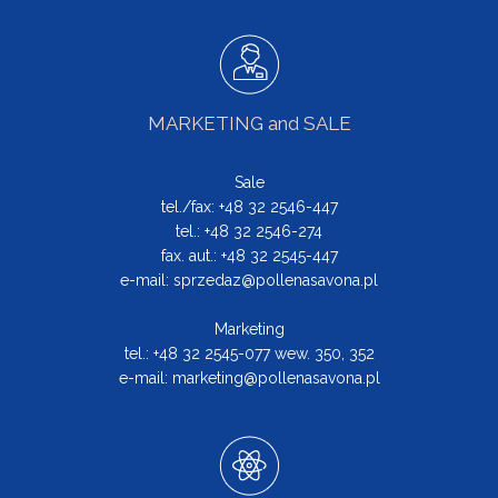
MARKETING and SALE
Sale
tel./fax: +48 32 2546-447
tel.: +48 32 2546-274
fax. aut.: +48 32 2545-447
e-mail:
sprzedaz@pollenasavona.pl
Marketing
tel.: +48 32 2545-077 wew. 350, 352
e-mail:
marketing@pollenasavona.pl