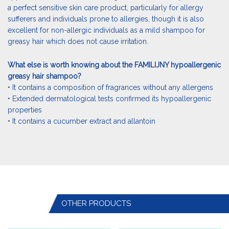
a perfect sensitive skin care product, particularly for allergy
sufferers and individuals prone to allergies, though it is also
excellent for non-allergic individuals as a mild shampoo for
greasy hair which does not cause irritation.
What else is worth knowing about the FAMILIJNY hypoallergenic
greasy hair shampoo?
• It contains a composition of fragrances without any allergens
• Extended dermatological tests confirmed its hypoallergenic
properties
• It contains a cucumber extract and allantoin
OTHER PRODUCTS