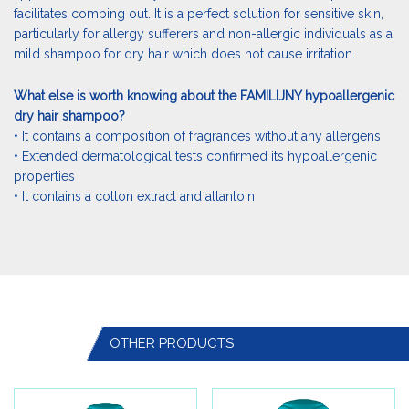
facilitates combing out. It is a perfect solution for sensitive skin,
particularly for allergy sufferers and non-allergic individuals as a
mild shampoo for dry hair which does not cause irritation.
What else is worth knowing about the FAMILIJNY hypoallergenic
dry hair shampoo?
• It contains a composition of fragrances without any allergens
• Extended dermatological tests confirmed its hypoallergenic
properties
• It contains a cotton extract and allantoin
OTHER PRODUCTS