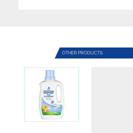
OTHER PRODUCTS