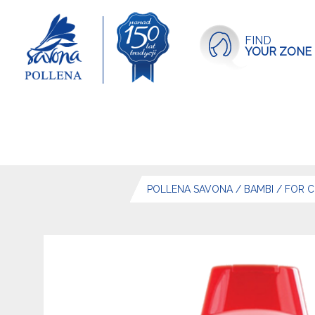
FIND
YOUR ZONE
POLLENA SAVONA
/
BAMBI
/
FOR C