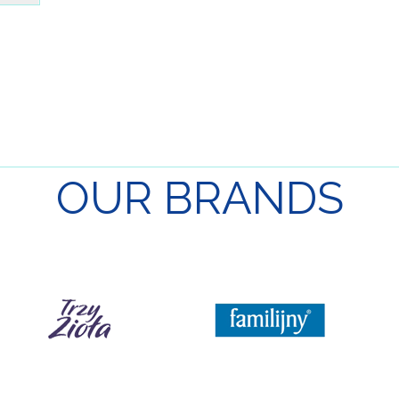
OUR
BRANDS