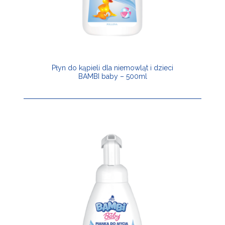
Płyn do kąpieli dla niemowląt i dzieci
BAMBI baby – 500ml