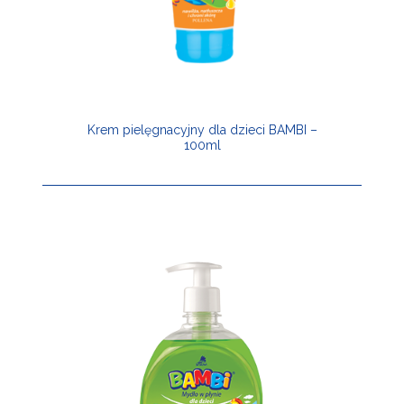
Krem pielęgnacyjny dla dzieci BAMBI –
100ml