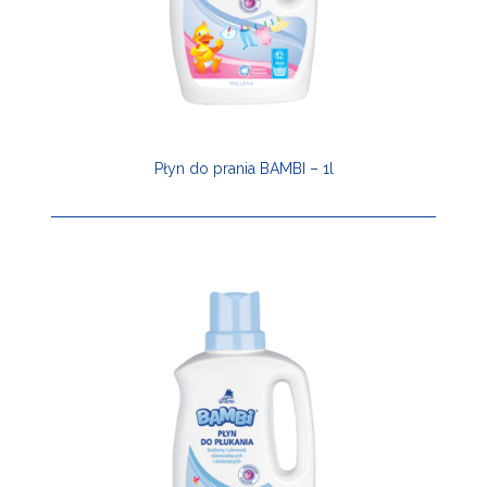
Płyn do prania BAMBI – 1l