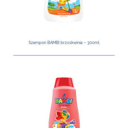
Szampon BAMBI brzoskwinia – 300ml