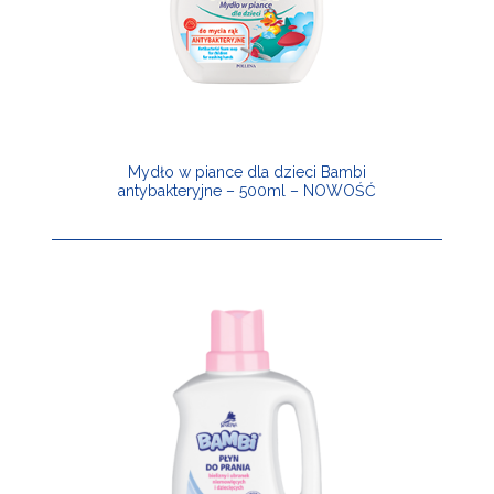
Mydło w piance dla dzieci Bambi
antybakteryjne – 500ml – NOWOŚĆ