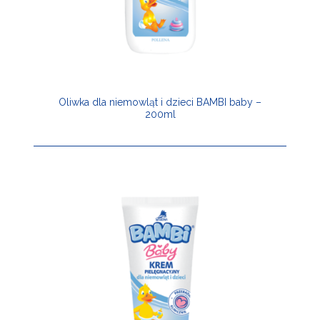
Oliwka dla niemowląt i dzieci BAMBI baby –
200ml