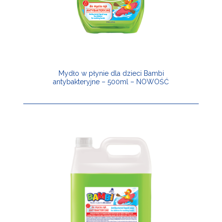
Mydło w płynie dla dzieci Bambi
antybakteryjne – 500ml – NOWOŚĆ