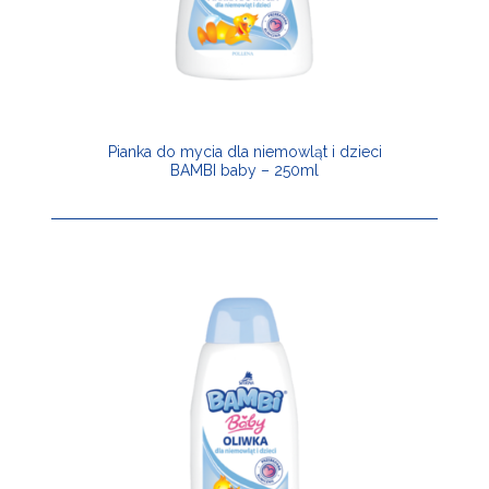
Pianka do mycia dla niemowląt i dzieci
BAMBI baby – 250ml