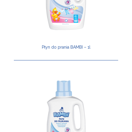
Płyn do prania BAMBI – 1l