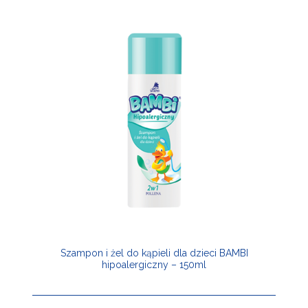
Szampon i żel do kąpieli dla dzieci BAMBI
hipoalergiczny – 150ml