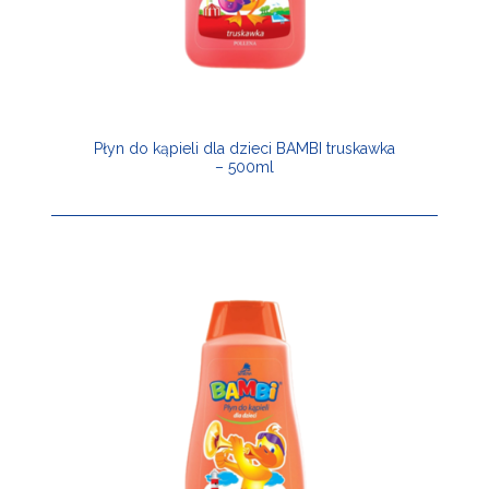
Płyn do kąpieli dla dzieci BAMBI truskawka
– 500ml