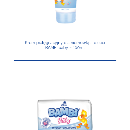
Krem pielęgnacyjny dla niemowląt i dzieci
BAMBI baby – 100ml