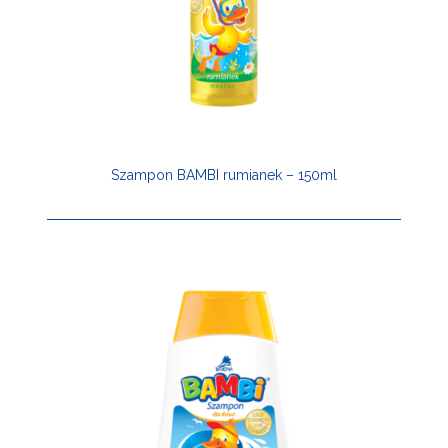
Szampon BAMBI rumianek – 150ml