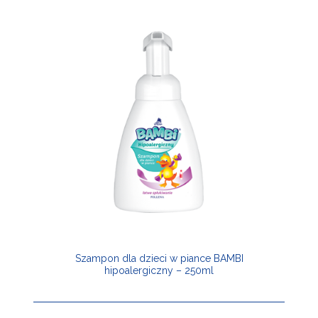
Szampon dla dzieci w piance BAMBI
hipoalergiczny – 250ml