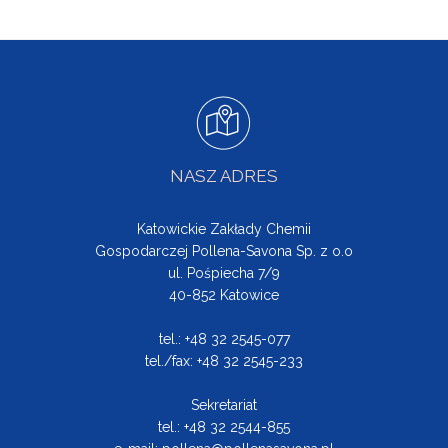
NASZ ADRES
Katowickie Zakłady Chemii
Gospodarczej Pollena-Savona Sp. z o.o
ul. Pośpiecha 7/9
40-852 Katowice
tel.: +48 32 2545-077
tel./fax: +48 32 2545-233
Sekretariat
tel.: +48 32 2544-855