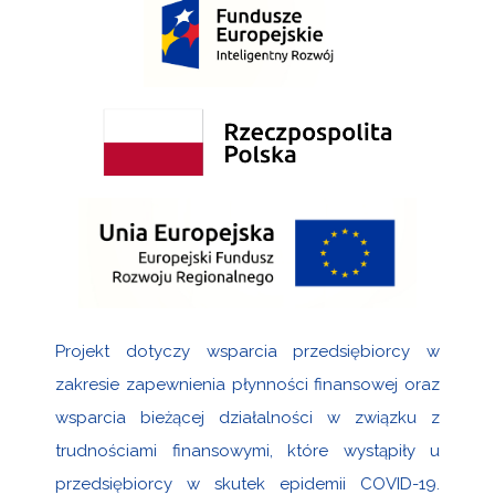
Projekt dotyczy wsparcia przedsiębiorcy w
zakresie zapewnienia płynności finansowej oraz
wsparcia bieżącej działalności w związku z
trudnościami finansowymi, które wystąpiły u
przedsiębiorcy w skutek epidemii COVID-19.