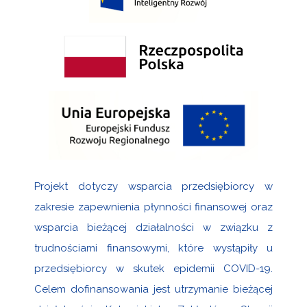
Projekt dotyczy wsparcia przedsiębiorcy w
zakresie zapewnienia płynności finansowej oraz
wsparcia bieżącej działalności w związku z
trudnościami finansowymi, które wystąpiły u
przedsiębiorcy w skutek epidemii COVID-19.
Celem dofinansowania jest utrzymanie bieżącej