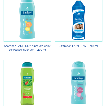
Szampon FAMILIJNY hipoalergiczny
Szampon FAMILIJNY – 500ml
do włosów suchych – 400ml