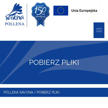
POBIERZ PLIKI
POLLENA SAVONA
/
POBIERZ PLIKI