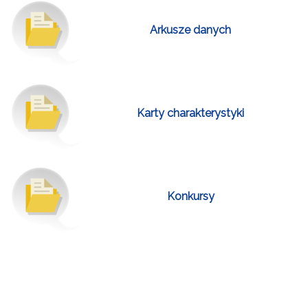
Arkusze danych
Karty charakterystyki
Konkursy