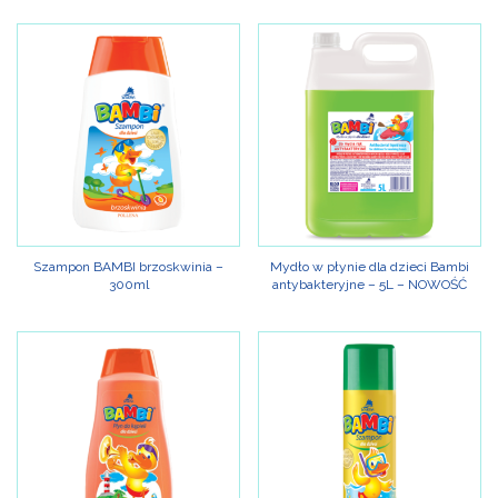
Szampon BAMBI brzoskwinia –
Mydło w płynie dla dzieci Bambi
300ml
antybakteryjne – 5L – NOWOŚĆ