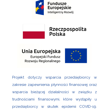
Projekt dotyczy wsparcia przedsiębiorcy w
zakresie zapewnienia płynności finansowej oraz
wsparcia bieżącej działalności w związku z
trudnościami finansowymi, które wystąpiły u
przedsiębiorcy w skutek epidemii COVID-19.