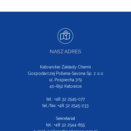
NASZ ADRES
Katowickie Zakłady Chemii
Gospodarczej Pollena-Savona Sp. z o.o
ul. Pośpiecha 7/9
40-852 Katowice
tel.: +48 32 2545-077
tel./fax: +48 32 2545-233
Sekretariat
tel.: +48 32 2544-855