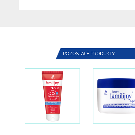
POZOSTAŁE PRODUKTY