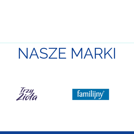
NASZE
MARKI