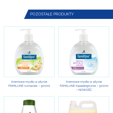
POZOSTAŁE PRODUKTY
Kremowe mydło w płynie
Kremowe mydło w płynie
FAMILIJNE rumianek – 500ml
FAMILIJNE hipoalergiczne – 500ml
– NOWOŚĆ