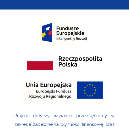
Projekt dotyczy wsparcia przedsiębiorcy w
zakresie zapewnienia płynności finansowej oraz