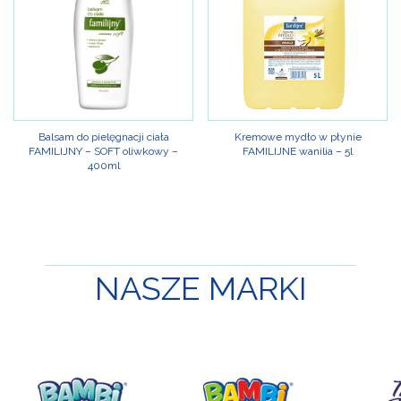
Balsam do pielęgnacji ciała
Kremowe mydło w płynie
FAMILIJNY – SOFT oliwkowy –
FAMILIJNE wanilia – 5l
400ml
NASZE
MARKI