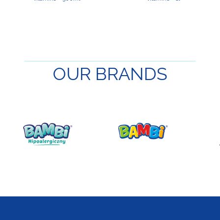
OUR
BRANDS