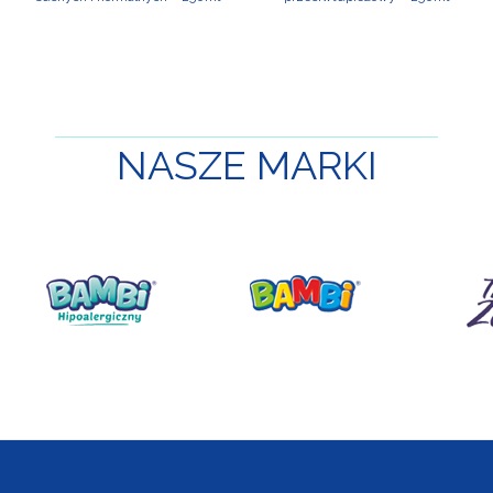
NASZE
MARKI