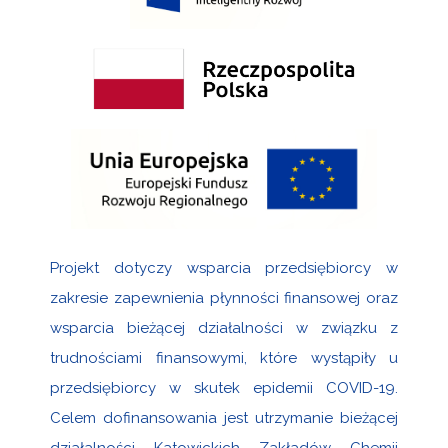
Projekt dotyczy wsparcia przedsiębiorcy w
zakresie zapewnienia płynności finansowej oraz
wsparcia bieżącej działalności w związku z
trudnościami finansowymi, które wystąpiły u
przedsiębiorcy w skutek epidemii COVID-19.
Celem dofinansowania jest utrzymanie bieżącej