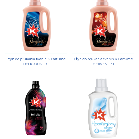
Płyn do płukania tkanin K Parfume
Płyn do płukania tkanin K Parfume
DELICIOUS – 1l
HEAVEN – 1l