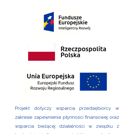
Projekt dotyczy wsparcia przedsiębiorcy w
zakresie zapewnienia płynności finansowej oraz
wsparcia bieżącej działalności w związku z