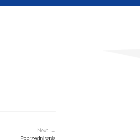
Next →
Poprzedni wpis