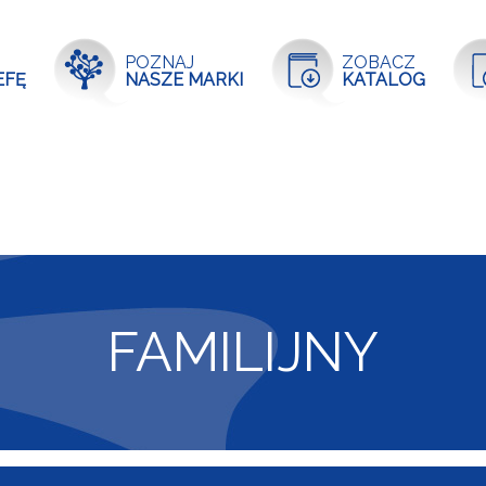
POZNAJ
ZOBACZ
EFĘ
NASZE MARKI
KATALOG
FAMILIJNY