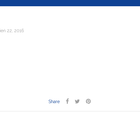
eń 22, 2016
Share