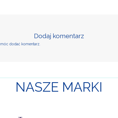
Dodaj komentarz
y móc dodać komentarz.
NASZE
MARKI