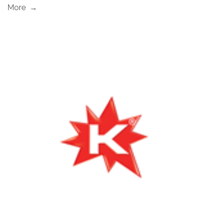
More →