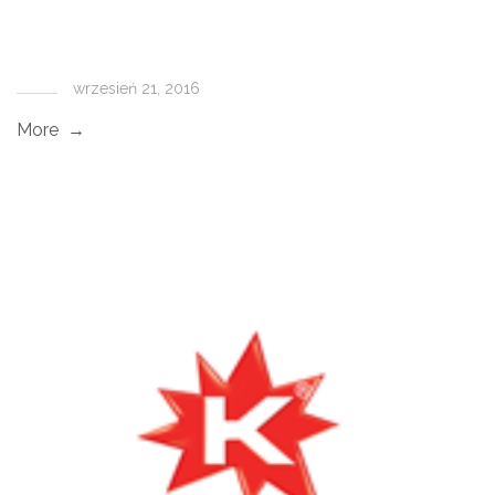
wrzesień 21, 2016
More →