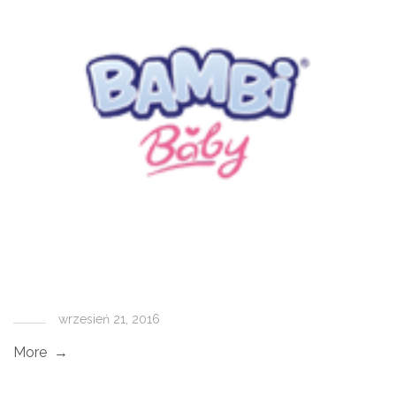
wrzesień 21, 2016
More →