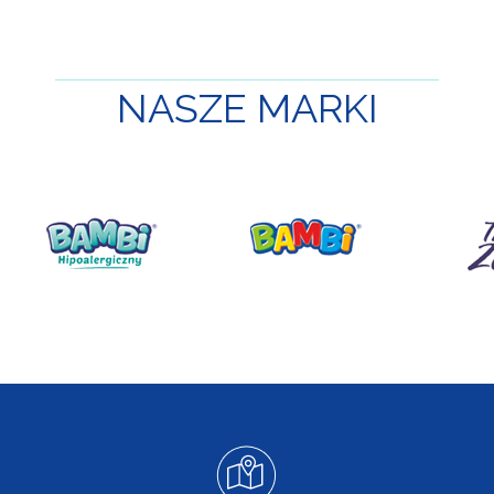
NASZE
MARKI