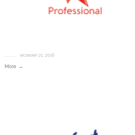
wrzesień 21, 2016
More →