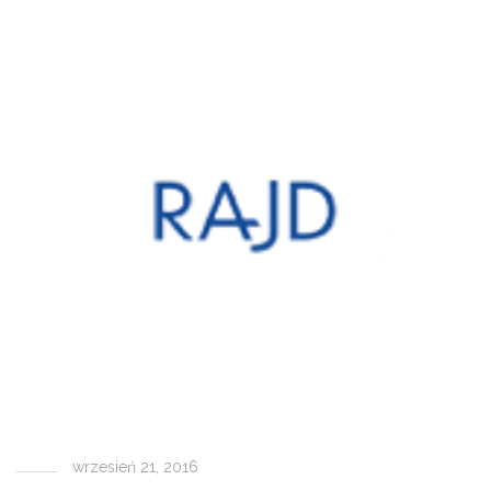
wrzesień 21, 2016