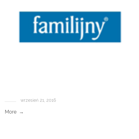
wrzesień 21, 2016
More →