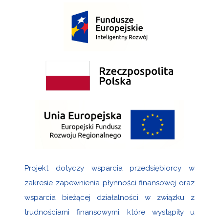
Projekt dotyczy wsparcia przedsiębiorcy w
zakresie zapewnienia płynności finansowej oraz
wsparcia bieżącej działalności w związku z
trudnościami finansowymi, które wystąpiły u