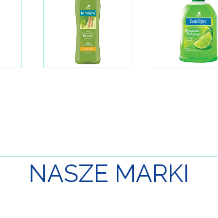
NASZE
MARKI