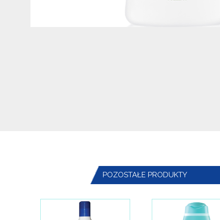
POZOSTAŁE PRODUKTY